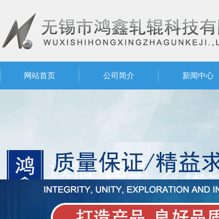
网站首页
公司简介
新闻中心