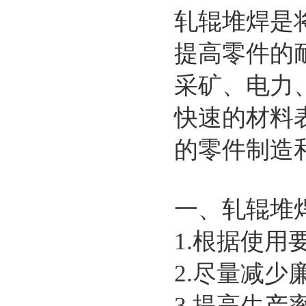
轧辊堆焊是
提高零件的
采矿、电力
快速的材料
的零件制造
一、轧辊堆
1.根据使
2.尽量减
3.提高生产