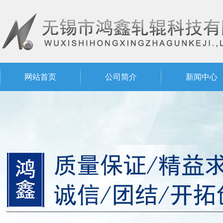
网站首页
公司简介
新闻中心