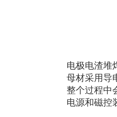
电极电渣堆
母材采用导
整个过程中
电源和磁控