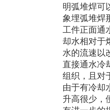
明弧堆焊可
象埋弧堆焊
工件正面通
却水相对于
水的流速以
直接通水冷
组织，且对
由于有冷却
升高很少，