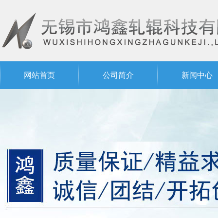
网站首页
公司简介
新闻中心