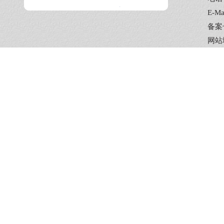
E-Ma
备案
网站