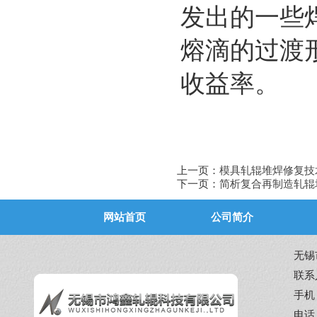
发出的一些
熔滴的过渡
收益率。
上一页：
模具轧辊堆焊修复技
下一页：
简析复合再制造轧辊
网站首页
公司简介
无锡
联系
手机：
电话：